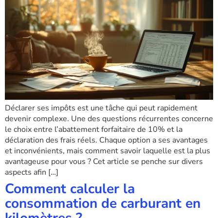
Déclarer ses impôts est une tâche qui peut rapidement
devenir complexe. Une des questions récurrentes concerne
le choix entre l’abattement forfaitaire de 10% et la
déclaration des frais réels. Chaque option a ses avantages
et inconvénients, mais comment savoir laquelle est la plus
avantageuse pour vous ? Cet article se penche sur divers
aspects afin […]
Comment calculer la
consommation de carburant en