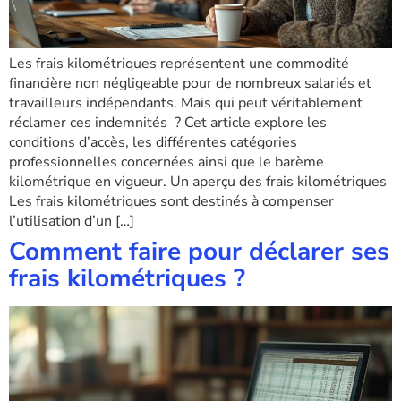
Les frais kilométriques représentent une commodité
financière non négligeable pour de nombreux salariés et
travailleurs indépendants. Mais qui peut véritablement
réclamer ces indemnités ? Cet article explore les
conditions d’accès, les différentes catégories
professionnelles concernées ainsi que le barème
kilométrique en vigueur. Un aperçu des frais kilométriques
Les frais kilométriques sont destinés à compenser
l’utilisation d’un […]
Comment faire pour déclarer ses
frais kilométriques ?