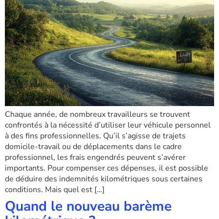
Chaque année, de nombreux travailleurs se trouvent
confrontés à la nécessité d’utiliser leur véhicule personnel
à des fins professionnelles. Qu’il s’agisse de trajets
domicile-travail ou de déplacements dans le cadre
professionnel, les frais engendrés peuvent s’avérer
importants. Pour compenser ces dépenses, il est possible
de déduire des indemnités kilométriques sous certaines
conditions. Mais quel est […]
Quand le nouveau barème