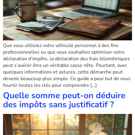
Que vous utilisiez votre véhicule personnel à des fins
professionnelles ou que vous souhaitiez optimiser votre
déclaration d’impôts, la déclaration des frais kilométriques
peut s’avérer être un véritable casse-tête. Pourtant, avec
quelques informations et astuces, cette démarche peut
devenir beaucoup plus simple. Ce guide a pour but de vous
fournir toutes les clés pour comprendre […]
Quelle somme peut-on déduire
des impôts sans justificatif ?