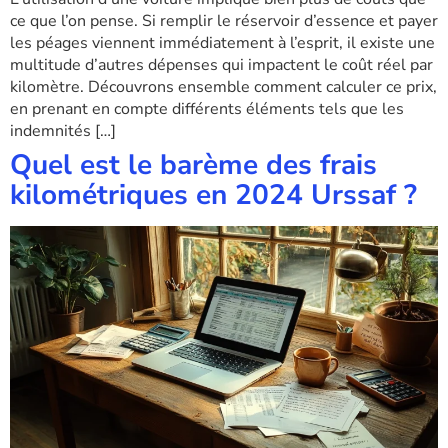
ce que l’on pense. Si remplir le réservoir d’essence et payer
les péages viennent immédiatement à l’esprit, il existe une
multitude d’autres dépenses qui impactent le coût réel par
kilomètre. Découvrons ensemble comment calculer ce prix,
en prenant en compte différents éléments tels que les
indemnités […]
Quel est le barème des frais
kilométriques en 2024 Urssaf ?