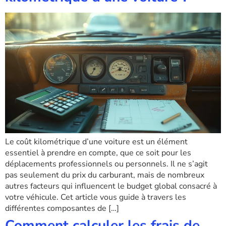
Le coût kilométrique d’une voiture est un élément
essentiel à prendre en compte, que ce soit pour les
déplacements professionnels ou personnels. Il ne s’agit
pas seulement du prix du carburant, mais de nombreux
autres facteurs qui influencent le budget global consacré à
votre véhicule. Cet article vous guide à travers les
différentes composantes de […]
Comment calculer les frais de