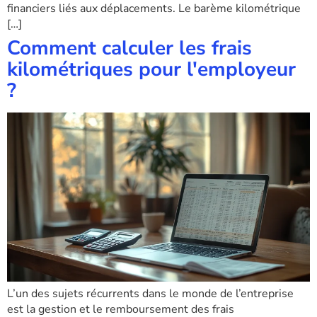
financiers liés aux déplacements. Le barème kilométrique
[…]
Comment calculer les frais
kilométriques pour l'employeur
?
L’un des sujets récurrents dans le monde de l’entreprise
est la gestion et le remboursement des frais