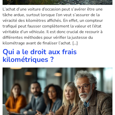
L’achat d’une voiture d’occasion peut s’avérer être une
tâche ardue, surtout lorsque l’on veut s’assurer de la
véracité des kilomètres affichés. En effet, un compteur
trafiqué peut fausser complètement la valeur et l’état
véritable d’un véhicule. Il est donc crucial de recourir à
différentes méthodes pour vérifier la justesse du
kilométrage avant de finaliser l’achat. […]
Qui a le droit aux frais
kilométriques ?