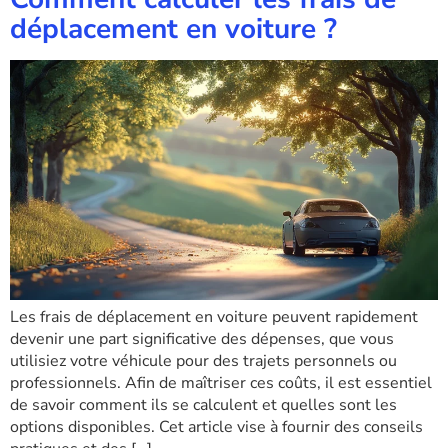
déplacement en voiture ?
Les frais de déplacement en voiture peuvent rapidement
devenir une part significative des dépenses, que vous
utilisiez votre véhicule pour des trajets personnels ou
professionnels. Afin de maîtriser ces coûts, il est essentiel
de savoir comment ils se calculent et quelles sont les
options disponibles. Cet article vise à fournir des conseils