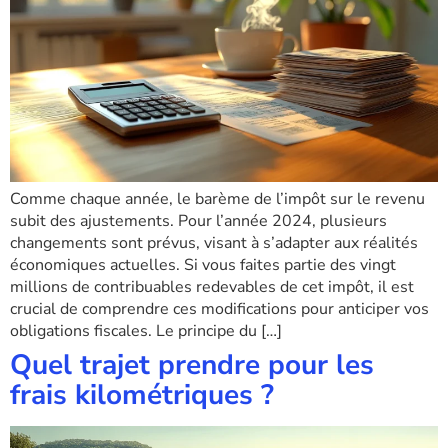
Comme chaque année, le barème de l’impôt sur le revenu
subit des ajustements. Pour l’année 2024, plusieurs
changements sont prévus, visant à s’adapter aux réalités
économiques actuelles. Si vous faites partie des vingt
millions de contribuables redevables de cet impôt, il est
crucial de comprendre ces modifications pour anticiper vos
obligations fiscales. Le principe du […]
Quel trajet prendre pour les
frais kilométriques ?