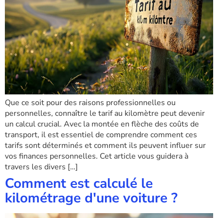
Que ce soit pour des raisons professionnelles ou
personnelles, connaître le tarif au kilomètre peut devenir
un calcul crucial. Avec la montée en flèche des coûts de
transport, il est essentiel de comprendre comment ces
tarifs sont déterminés et comment ils peuvent influer sur
vos finances personnelles. Cet article vous guidera à
travers les divers […]
Comment est calculé le
kilométrage d'une voiture ?