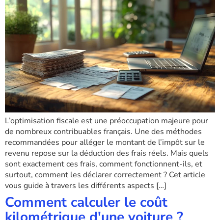
L’optimisation fiscale est une préoccupation majeure pour
de nombreux contribuables français. Une des méthodes
recommandées pour alléger le montant de l’impôt sur le
revenu repose sur la déduction des frais réels. Mais quels
sont exactement ces frais, comment fonctionnent-ils, et
surtout, comment les déclarer correctement ? Cet article
vous guide à travers les différents aspects […]
Comment calculer le coût
kilométrique d'une voiture ?