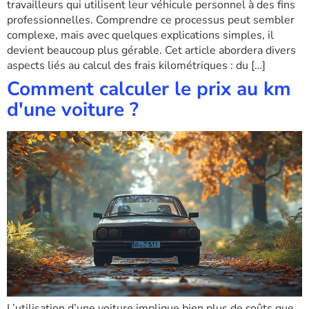
travailleurs qui utilisent leur véhicule personnel à des fins
professionnelles. Comprendre ce processus peut sembler
complexe, mais avec quelques explications simples, il
devient beaucoup plus gérable. Cet article abordera divers
aspects liés au calcul des frais kilométriques : du […]
Comment calculer le prix au km
d'une voiture ?
L’utilisation d’une voiture implique bien plus de coûts que