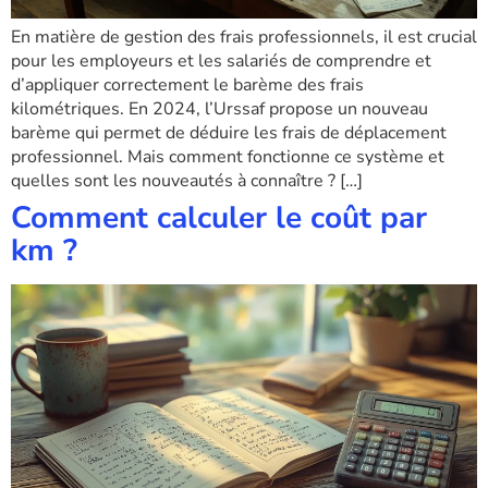
En matière de gestion des frais professionnels, il est crucial
pour les employeurs et les salariés de comprendre et
d’appliquer correctement le barème des frais
kilométriques. En 2024, l’Urssaf propose un nouveau
barème qui permet de déduire les frais de déplacement
professionnel. Mais comment fonctionne ce système et
quelles sont les nouveautés à connaître ? […]
Comment calculer le coût par
km ?