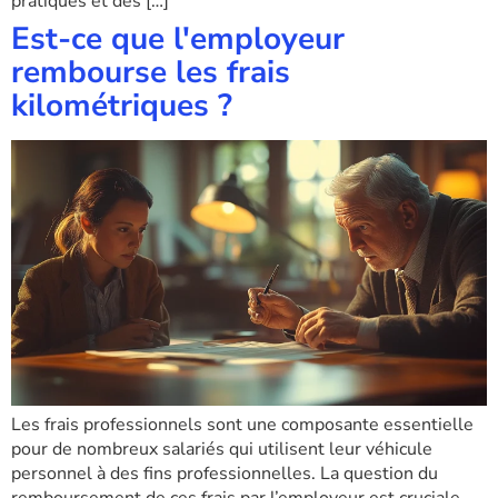
pratiques et des […]
Est-ce que l'employeur
rembourse les frais
kilométriques ?
Les frais professionnels sont une composante essentielle
pour de nombreux salariés qui utilisent leur véhicule
personnel à des fins professionnelles. La question du