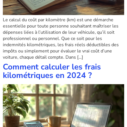
Le calcul du coût par kilomètre (km) est une démarche
essentielle pour toute personne souhaitant maîtriser les
dépenses liées à l’utilisation de leur véhicule, qu’il soit
professionnel ou personnel. Que ce soit pour les
indemnités kilométriques, les frais réels déductibles des
impôts ou simplement pour évaluer le vrai coût d’une
voiture, chaque détail compte. Dans […]
Comment calculer les frais
kilométriques en 2024 ?