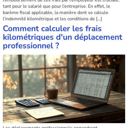
remboursement de ces frais par l’employeur est cruciale,
tant pour le salarié que pour l’entreprise. En effet, le
barème fiscal applicable, la manière dont se calcule
l’indemnité kilométrique et les conditions de […]
Comment calculer les frais
kilométriques d'un déplacement
professionnel ?