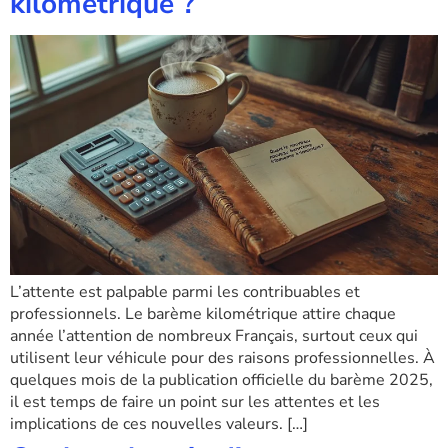
kilométrique ?
L’attente est palpable parmi les contribuables et
professionnels. Le barème kilométrique attire chaque
année l’attention de nombreux Français, surtout ceux qui
utilisent leur véhicule pour des raisons professionnelles. À
quelques mois de la publication officielle du barème 2025,
il est temps de faire un point sur les attentes et les
implications de ces nouvelles valeurs. […]