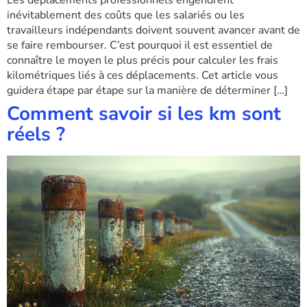
Les déplacements professionnels engendrent
inévitablement des coûts que les salariés ou les
travailleurs indépendants doivent souvent avancer avant de
se faire rembourser. C’est pourquoi il est essentiel de
connaître le moyen le plus précis pour calculer les frais
kilométriques liés à ces déplacements. Cet article vous
guidera étape par étape sur la manière de déterminer […]
Comment savoir si les km sont
réels ?