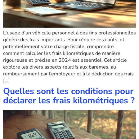
L’usage d’un véhicule personnel à des fins professionnelles
génère des frais importants. Pour réduire ces coûts, et
potentiellement votre charge fiscale, comprendre
comment calculer les frais kilométriques de manière
rigoureuse et précise en 2024 est essentiel. Cet article
explore les divers aspects relatifs aux barèmes, au
remboursement par l’employeur et à la déduction des frais
[…]
Quelles sont les conditions pour
déclarer les frais kilométriques ?