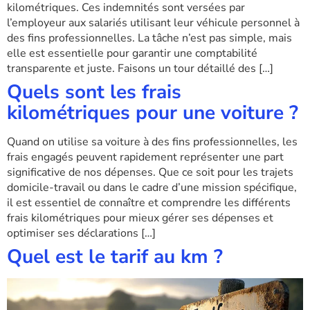
kilométriques. Ces indemnités sont versées par
l’employeur aux salariés utilisant leur véhicule personnel à
des fins professionnelles. La tâche n’est pas simple, mais
elle est essentielle pour garantir une comptabilité
transparente et juste. Faisons un tour détaillé des […]
Quels sont les frais
kilométriques pour une voiture ?
Quand on utilise sa voiture à des fins professionnelles, les
frais engagés peuvent rapidement représenter une part
significative de nos dépenses. Que ce soit pour les trajets
domicile-travail ou dans le cadre d’une mission spécifique,
il est essentiel de connaître et comprendre les différents
frais kilométriques pour mieux gérer ses dépenses et
optimiser ses déclarations […]
Quel est le tarif au km ?