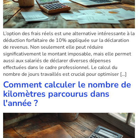
L’option des frais réels est une alternative intéressante à la
déduction forfaitaire de 10% appliquée sur la déclaration
de revenus. Non seulement elle peut réduire
significativement le montant imposable, mais elle permet
aussi aux salariés de déclarer diverses dépenses
effectuées dans le cadre professionnel. Le calcul du
nombre de jours travaillés est crucial pour optimiser […]
Comment calculer le nombre de
kilomètres parcourus dans
l'année ?