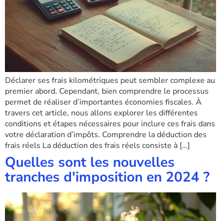
Déclarer ses frais kilométriques peut sembler complexe au
premier abord. Cependant, bien comprendre le processus
permet de réaliser d’importantes économies fiscales. À
travers cet article, nous allons explorer les différentes
conditions et étapes nécessaires pour inclure ces frais dans
votre déclaration d’impôts. Comprendre la déduction des
frais réels La déduction des frais réels consiste à […]
Quelles sont les nouvelles
tranches d'imposition en 2024 ?