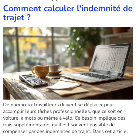
Comment calculer l'indemnité de
trajet ?
De nombreux travailleurs doivent se déplacer pour
accomplir leurs tâches professionnelles, que ce soit en
voiture, à moto ou même à vélo. Ce besoin implique des
frais supplémentaires qu’il est souvent possible de
compenser par des indemnités de trajet. Dans cet article,