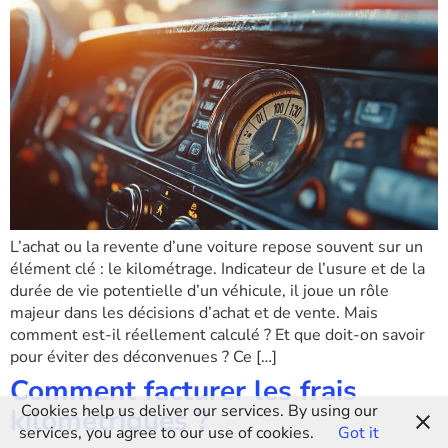
L’achat ou la revente d’une voiture repose souvent sur un
élément clé : le kilométrage. Indicateur de l’usure et de la
durée de vie potentielle d’un véhicule, il joue un rôle
majeur dans les décisions d’achat et de vente. Mais
comment est-il réellement calculé ? Et que doit-on savoir
pour éviter des déconvenues ? Ce […]
Comment facturer les frais
Cookies help us deliver our services. By using our
kilométriques ?
services, you agree to our use of cookies.
Got it