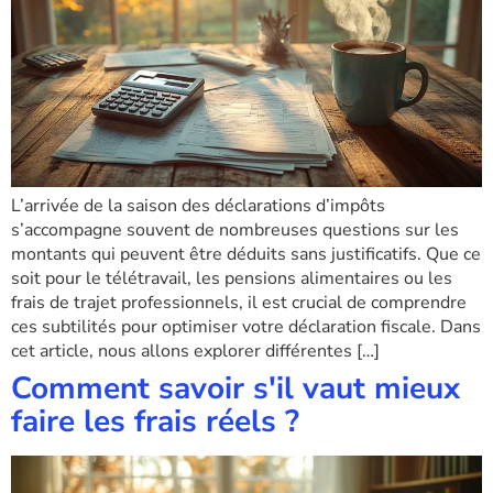
L’arrivée de la saison des déclarations d’impôts
s’accompagne souvent de nombreuses questions sur les
montants qui peuvent être déduits sans justificatifs. Que ce
soit pour le télétravail, les pensions alimentaires ou les
frais de trajet professionnels, il est crucial de comprendre
ces subtilités pour optimiser votre déclaration fiscale. Dans
cet article, nous allons explorer différentes […]
Comment savoir s'il vaut mieux
faire les frais réels ?