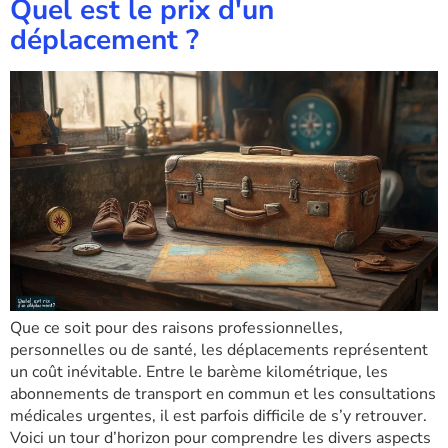
Quel est le prix d'un
déplacement ?
Que ce soit pour des raisons professionnelles,
personnelles ou de santé, les déplacements représentent
un coût inévitable. Entre le barème kilométrique, les
abonnements de transport en commun et les consultations
médicales urgentes, il est parfois difficile de s’y retrouver.
Voici un tour d’horizon pour comprendre les divers aspects