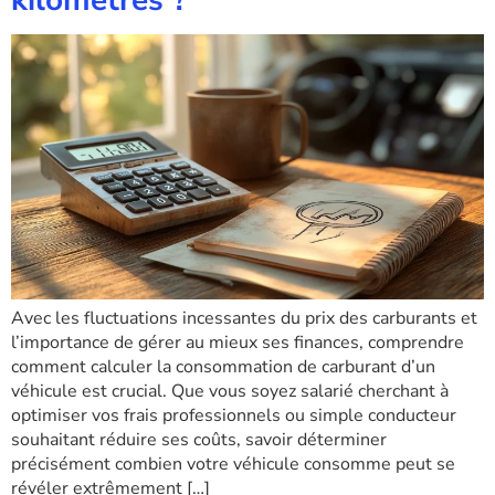
kilomètres ?
Avec les fluctuations incessantes du prix des carburants et
l’importance de gérer au mieux ses finances, comprendre
comment calculer la consommation de carburant d’un
véhicule est crucial. Que vous soyez salarié cherchant à
optimiser vos frais professionnels ou simple conducteur
souhaitant réduire ses coûts, savoir déterminer
précisément combien votre véhicule consomme peut se
révéler extrêmement […]