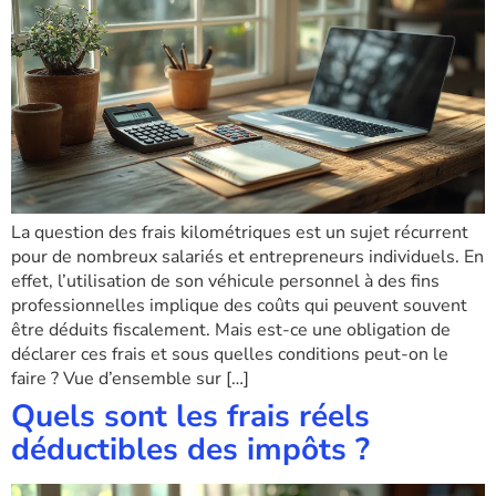
La question des frais kilométriques est un sujet récurrent
pour de nombreux salariés et entrepreneurs individuels. En
effet, l’utilisation de son véhicule personnel à des fins
professionnelles implique des coûts qui peuvent souvent
être déduits fiscalement. Mais est-ce une obligation de
déclarer ces frais et sous quelles conditions peut-on le
faire ? Vue d’ensemble sur […]
Quels sont les frais réels
déductibles des impôts ?