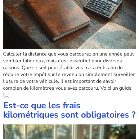
Calculer la distance que vous parcourez en une année peut
sembler laborieux, mais c’est essentiel pour diverses
raisons. Que ce soit pour établir vos frais réels afin de
réduire votre impôt sur le revenu ou simplement surveiller
l’usure de votre véhicule, il est important de savoir
combien de kilomètres vous avez parcouru. Voici un guide
[…]
Est-ce que les frais
kilométriques sont obligatoires ?