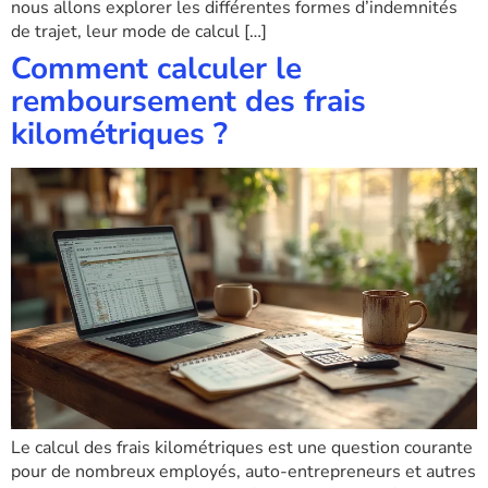
nous allons explorer les différentes formes d’indemnités
de trajet, leur mode de calcul […]
Comment calculer le
remboursement des frais
kilométriques ?
Le calcul des frais kilométriques est une question courante
pour de nombreux employés, auto-entrepreneurs et autres