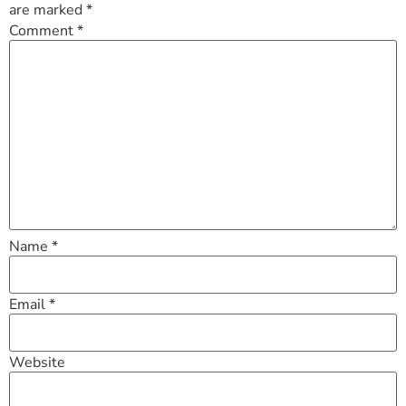
are marked
*
Comment
*
Name
*
Email
*
Website