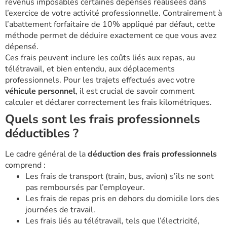
revenus imposables certaines dépenses réalisées dans
l’exercice de votre activité professionnelle. Contrairement à
l’abattement forfaitaire de 10% appliqué par défaut, cette
méthode permet de déduire exactement ce que vous avez
dépensé.
Ces frais peuvent inclure les coûts liés aux repas, au
télétravail, et bien entendu, aux déplacements
professionnels. Pour les trajets effectués avec votre
véhicule personnel
, il est crucial de savoir comment
calculer et déclarer correctement les frais kilométriques.
Quels sont les frais professionnels
déductibles ?
Le cadre général de la
déduction des frais professionnels
comprend :
Les frais de transport (train, bus, avion) s’ils ne sont
pas remboursés par l’employeur.
Les frais de repas pris en dehors du domicile lors des
journées de travail.
Les frais liés au télétravail, tels que l’électricité,