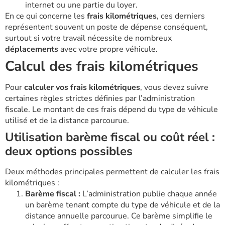
internet ou une partie du loyer.
En ce qui concerne les
frais kilométriques
, ces derniers
représentent souvent un poste de dépense conséquent,
surtout si votre travail nécessite de nombreux
déplacements
avec votre propre véhicule.
Calcul des frais kilométriques
Pour
calculer vos frais kilométriques
, vous devez suivre
certaines règles strictes définies par l’administration
fiscale. Le montant de ces frais dépend du type de véhicule
utilisé et de la distance parcourue.
Utilisation barème fiscal ou coût réel :
deux options possibles
Deux méthodes principales permettent de calculer les frais
kilométriques :
Barème fiscal :
L’administration publie chaque année
un barème tenant compte du type de véhicule et de la
distance annuelle parcourue. Ce barème simplifie le