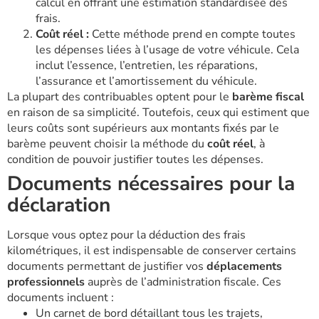
calcul en offrant une estimation standardisée des
frais.
Coût réel :
Cette méthode prend en compte toutes
les dépenses liées à l’usage de votre véhicule. Cela
inclut l’essence, l’entretien, les réparations,
l’assurance et l’amortissement du véhicule.
La plupart des contribuables optent pour le
barème fiscal
en raison de sa simplicité. Toutefois, ceux qui estiment que
leurs coûts sont supérieurs aux montants fixés par le
barème peuvent choisir la méthode du
coût réel
, à
condition de pouvoir justifier toutes les dépenses.
Documents nécessaires pour la
déclaration
Lorsque vous optez pour la déduction des frais
kilométriques, il est indispensable de conserver certains
documents permettant de justifier vos
déplacements
professionnels
auprès de l’administration fiscale. Ces
documents incluent :
Un carnet de bord détaillant tous les trajets,