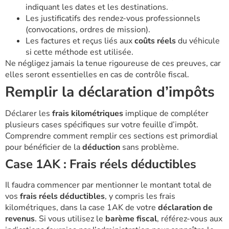
indiquant les dates et les destinations.
Les justificatifs des rendez-vous professionnels
(convocations, ordres de mission).
Les factures et reçus liés aux
coûts réels
du véhicule
si cette méthode est utilisée.
Ne négligez jamais la tenue rigoureuse de ces preuves, car
elles seront essentielles en cas de contrôle fiscal.
Remplir la déclaration d’impôts
Déclarer les
frais kilométriques
implique de compléter
plusieurs cases spécifiques sur votre feuille d’impôt.
Comprendre comment remplir ces sections est primordial
pour bénéficier de la
déduction
sans problème.
Case 1AK : Frais réels déductibles
Il faudra commencer par mentionner le montant total de
vos
frais réels déductibles
, y compris les frais
kilométriques, dans la case 1AK de votre
déclaration de
revenus
. Si vous utilisez le
barème fiscal
, référez-vous aux