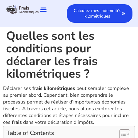
Calculez mes indemnités
kilométriques
Quelles sont les
conditions pour
déclarer les frais
kilométriques ?
Déclarer ses
frais kilométriques
peut sembler complexe
au premier abord. Cependant, bien comprendre le
processus permet de réaliser d’importantes économies
fiscales. À travers cet article, nous allons explorer les
différentes conditions et étapes nécessaires pour inclure
ces
frais
dans votre déclaration d’impôts.
Table of Contents