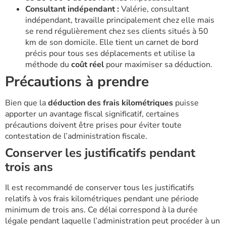
Consultant indépendant :
Valérie, consultant
indépendant, travaille principalement chez elle mais
se rend régulièrement chez ses clients situés à 50
km de son domicile. Elle tient un carnet de bord
précis pour tous ses déplacements et utilise la
méthode du
coût réel
pour maximiser sa déduction.
Précautions à prendre
Bien que la
déduction des frais kilométriques
puisse
apporter un avantage fiscal significatif, certaines
précautions doivent être prises pour éviter toute
contestation de l’administration fiscale.
Conserver les justificatifs pendant
trois ans
Il est recommandé de conserver tous les justificatifs
relatifs à vos frais kilométriques pendant une période
minimum de trois ans. Ce délai correspond à la durée
légale pendant laquelle l’administration peut procéder à un