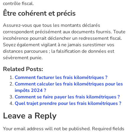
contrôle fiscal.
Être cohérent et précis
Assurez-vous que tous les montants déclarés
correspondent précisément aux documents fournis. Toute
incohérence pourrait déclencher un redressement fiscal.
Soyez également vigilant à ne jamais surestimer vos
distances parcourues ; la falsification de données est
sévèrement punie.
Related Posts:
Comment facturer les frais kilométriques ?
Comment calculer les frais kilométriques pour les
impôts 2024 ?
Comment se faire payer les frais kilométriques ?
Quel trajet prendre pour les frais kilométriques ?
Leave a Reply
Your email address will not be published.
Required fields