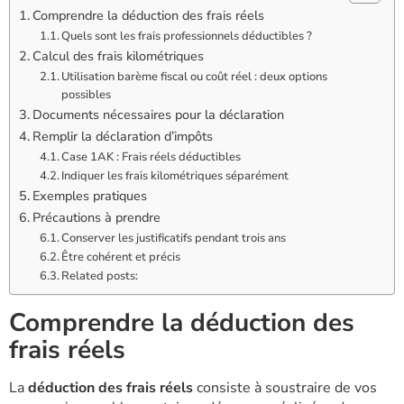
Comprendre la déduction des frais réels
Quels sont les frais professionnels déductibles ?
Calcul des frais kilométriques
Utilisation barème fiscal ou coût réel : deux options
possibles
Documents nécessaires pour la déclaration
Remplir la déclaration d’impôts
Case 1AK : Frais réels déductibles
Indiquer les frais kilométriques séparément
Exemples pratiques
Précautions à prendre
Conserver les justificatifs pendant trois ans
Être cohérent et précis
Related posts:
Comprendre la déduction des
frais réels
La
déduction des frais réels
consiste à soustraire de vos