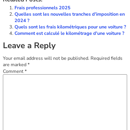
Frais professionnels 2025
Quelles sont les nouvelles tranches d'imposition en
2024 ?
Quels sont les frais kilométriques pour une voiture ?
Comment est calculé le kilométrage d'une voiture ?
Leave a Reply
Your email address will not be published.
Required fields
are marked
*
Comment
*