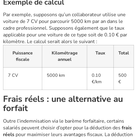
Exemple de calcul
Par exemple, supposons qu’un collaborateur utilise une
voiture de 7 CV pour parcourir 5000 km par an dans le
cadre professionnel. Supposons également que le taux
applicable pour une voiture de ce type soit de 0.10 € par
kilomètre. Le calcul serait alors le suivant :
Puissance
Kilométrage
Taux
Total
fiscale
annuel
7 CV
5000 km
0.10
500
€/km
€
Frais réels : une alternative au
forfait
Outre l’indemnisation via le barème forfaitaire, certains
salariés peuvent choisir d’opter pour la déduction des
frais
réels
pour maximiser leurs avantages fiscaux. La déduction