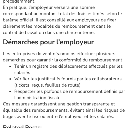
précédemment.
En pratique, l’employeur versera une somme
correspondant au montant total des frais estimés selon le
barème officiel. Il est conseillé aux employeurs de fixer
clairement les modalités de remboursement dans le
contrat de travail ou dans une charte interne.
Démarches pour l’employeur
Les entreprises doivent néanmoins effectuer plusieurs
démarches pour garantir la conformité du remboursement :
Tenir un registre des déplacements effectués par les
salariés
Vérifier les justificatifs fournis par les collaborateurs
(tickets, reçus, feuilles de route)
Respecter les plafonds de remboursement définis par
l’administration fiscale
Ces mesures garantissent une gestion transparente et
équitable des remboursements, évitant ainsi les risques de
litiges avec le fisc ou entre l’employeur et les salariés.
Related Posts: