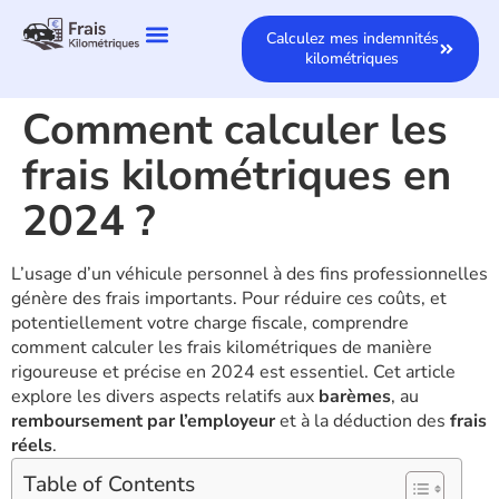
Calculez mes indemnités
kilométriques
Comment calculer les
frais kilométriques en
2024 ?
L’usage d’un véhicule personnel à des fins professionnelles
génère des frais importants. Pour réduire ces coûts, et
potentiellement votre charge fiscale, comprendre
comment calculer les frais kilométriques de manière
rigoureuse et précise en 2024 est essentiel. Cet article
explore les divers aspects relatifs aux
barèmes
, au
remboursement par l’employeur
et à la déduction des
frais
réels
.
Table of Contents