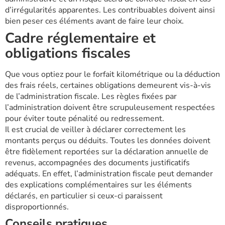
d’irrégularités apparentes. Les contribuables doivent ainsi
bien peser ces éléments avant de faire leur choix.
Cadre réglementaire et
obligations fiscales
Que vous optiez pour le forfait kilométrique ou la déduction
des frais réels, certaines obligations demeurent vis-à-vis
de l’administration fiscale. Les règles fixées par
l’administration doivent être scrupuleusement respectées
pour éviter toute pénalité ou redressement.
Il est crucial de veiller à déclarer correctement les
montants perçus ou déduits. Toutes les données doivent
être fidèlement reportées sur la déclaration annuelle de
revenus, accompagnées des documents justificatifs
adéquats. En effet, l’administration fiscale peut demander
des explications complémentaires sur les éléments
déclarés, en particulier si ceux-ci paraissent
disproportionnés.
Conseils pratiques