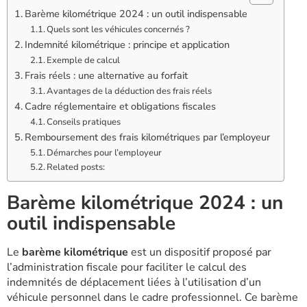
Barème kilométrique 2024 : un outil indispensable
Quels sont les véhicules concernés ?
Indemnité kilométrique : principe et application
Exemple de calcul
Frais réels : une alternative au forfait
Avantages de la déduction des frais réels
Cadre réglementaire et obligations fiscales
Conseils pratiques
Remboursement des frais kilométriques par l’employeur
Démarches pour l’employeur
Related posts:
Barème kilométrique 2024 : un
outil indispensable
Le
barème kilométrique
est un dispositif proposé par
l’administration fiscale pour faciliter le calcul des
indemnités de déplacement liées à l’utilisation d’un
véhicule personnel dans le cadre professionnel. Ce barème