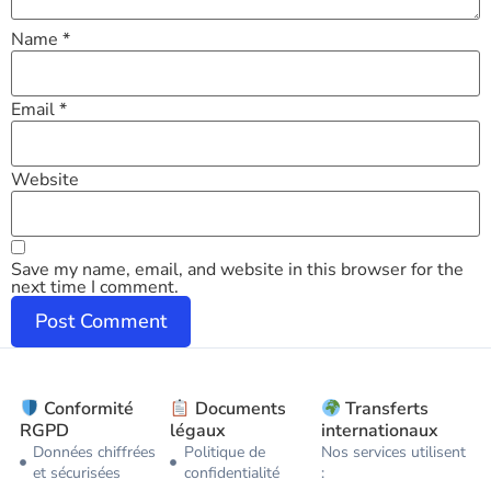
Name
*
Email
*
Website
Save my name, email, and website in this browser for the
next time I comment.
Conformité
Documents
Transferts
RGPD
légaux
internationaux
Données chiffrées
Politique de
Nos services utilisent
et sécurisées
confidentialité
: