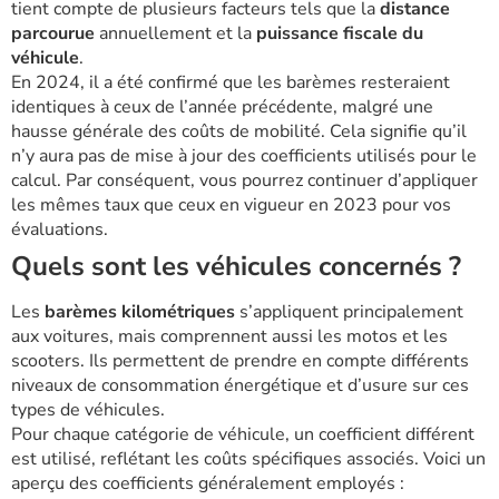
tient compte de plusieurs facteurs tels que la
distance
parcourue
annuellement et la
puissance fiscale du
véhicule
.
En 2024, il a été confirmé que les barèmes resteraient
identiques à ceux de l’année précédente, malgré une
hausse générale des coûts de mobilité. Cela signifie qu’il
n’y aura pas de mise à jour des coefficients utilisés pour le
calcul. Par conséquent, vous pourrez continuer d’appliquer
les mêmes taux que ceux en vigueur en 2023 pour vos
évaluations.
Quels sont les véhicules concernés ?
Les
barèmes kilométriques
s’appliquent principalement
aux voitures, mais comprennent aussi les motos et les
scooters. Ils permettent de prendre en compte différents
niveaux de consommation énergétique et d’usure sur ces
types de véhicules.
Pour chaque catégorie de véhicule, un coefficient différent
est utilisé, reflétant les coûts spécifiques associés. Voici un
aperçu des coefficients généralement employés :