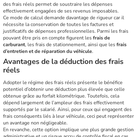
des frais réels permet de soustraire les dépenses
effectivement engagées de ses revenus imposables.
Ce mode de calcul demande davantage de rigueur car il
nécessite la conservation de toutes les factures et
justificatifs de dépenses professionnelles. Parmi les frais
pouvant être pris en compte figurent les
frais de
carburant
, les frais de stationnement, ainsi que les
frais
d’entretien et de réparation du véhicule
.
Avantages de la déduction des frais
réels
Adopter le régime des frais réels présente le bénéfice
potentiel d’obtenir une déduction plus élevée que celle
obtenue grâce au forfait kilométrique. Toutefois, cela
dépend largement de l’ampleur des frais effectivement
supportés par le salarié. Ainsi, pour ceux qui engagent des
frais conséquents liés à leur véhicule, ceci peut représenter
un avantage non négligeable.
En revanche, cette option implique une plus grande gestion
administrative et un risque accru de contrôle fiscal en cas