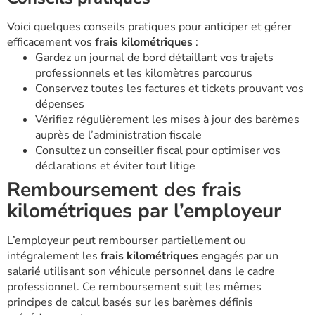
Voici quelques conseils pratiques pour anticiper et gérer
efficacement vos
frais kilométriques
:
Gardez un journal de bord détaillant vos trajets
professionnels et les kilomètres parcourus
Conservez toutes les factures et tickets prouvant vos
dépenses
Vérifiez régulièrement les mises à jour des barèmes
auprès de l’administration fiscale
Consultez un conseiller fiscal pour optimiser vos
déclarations et éviter tout litige
Remboursement des frais
kilométriques par l’employeur
L’employeur peut rembourser partiellement ou
intégralement les
frais kilométriques
engagés par un
salarié utilisant son véhicule personnel dans le cadre
professionnel. Ce remboursement suit les mêmes
principes de calcul basés sur les barèmes définis