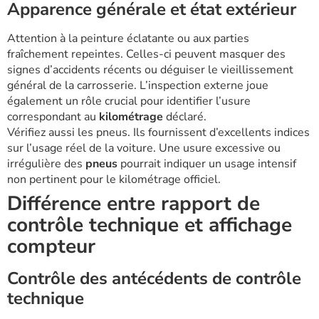
Apparence générale et état extérieur
Attention à la peinture éclatante ou aux parties
fraîchement repeintes. Celles-ci peuvent masquer des
signes d’accidents récents ou déguiser le vieillissement
général de la carrosserie. L’inspection externe joue
également un rôle crucial pour identifier l’usure
correspondant au
kilométrage
déclaré.
Vérifiez aussi les pneus. Ils fournissent d’excellents indices
sur l’usage réel de la voiture. Une usure excessive ou
irrégulière des
pneus
pourrait indiquer un usage intensif
non pertinent pour le kilométrage officiel.
Différence entre rapport de
contrôle technique et affichage
compteur
Contrôle des antécédents de contrôle
technique