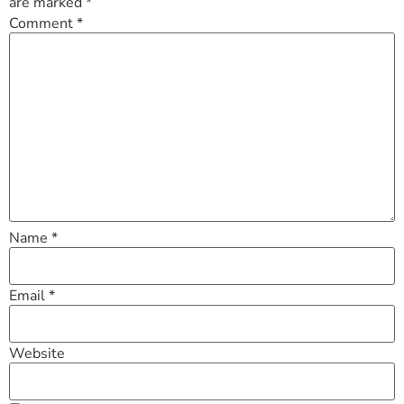
are marked
*
Comment
*
Name
*
Email
*
Website