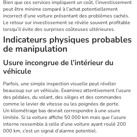
Bien que ces services impliquent un coût, l’investissement
peut être minime comparé à l’achat potentiellement
incorrect d’une voiture présentant des problèmes cachés.
Le retour sur investissement se révèle souvent profitable
lorsqu’il évite des surprises coûteuses ultérieures.
Indicateurs physiques probables
de manipulation
Usure incongrue de l’intérieur du
véhicule
Parfois, une simple inspection visuelle peut révéler
beaucoup sur un véhicule. Examinez attentivement l’usure
des pédales, du volant, des sièges et des commandes
comme le levier de vitesse ou les poignées de porte.
Un kilométrage bas devrait correspondre à une usure
limitée. Si la voiture affiche 50 000 km mais que l’usure
interne ressemble à celle d’une voiture ayant roulé 200
000 km, c’est un signal d’alarme potentiel.