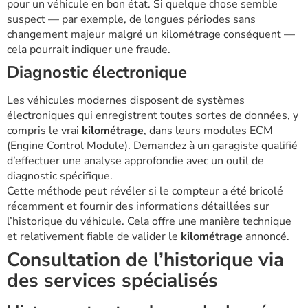
pour un véhicule en bon état. Si quelque chose semble
suspect — par exemple, de longues périodes sans
changement majeur malgré un kilométrage conséquent —
cela pourrait indiquer une fraude.
Diagnostic électronique
Les véhicules modernes disposent de systèmes
électroniques qui enregistrent toutes sortes de données, y
compris le vrai
kilométrage
, dans leurs modules ECM
(Engine Control Module). Demandez à un garagiste qualifié
d’effectuer une analyse approfondie avec un outil de
diagnostic spécifique.
Cette méthode peut révéler si le compteur a été bricolé
récemment et fournir des informations détaillées sur
l’historique du véhicule. Cela offre une manière technique
et relativement fiable de valider le
kilométrage
annoncé.
Consultation de l’historique via
des services spécialisés