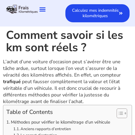
Calculez mes indemnités
kilométriques
Comment savoir si les
km sont réels ?
L’achat d’une voiture d’occasion peut s’avérer être une
tâche ardue, surtout lorsque l’on veut s’assurer de la
véracité des kilomètres affichés. En effet, un compteur
trafiqué
peut fausser complètement la valeur et l’état
véritable d’un véhicule. Il est donc crucial de recourir à
différentes méthodes pour vérifier la justesse du
kilométrage avant de finaliser l’achat.
Table of Contents
Méthodes pour vérifier le kilométrage d’un véhicule
Anciens rapports d’entretien