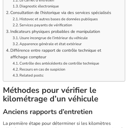
Le carnet d’entretien
Diagnostic électronique
Consultation de l’historique via des services spécialisés
Histovec et autres bases de données publiques
Services payants de vérification
Indicateurs physiques probables de manipulation
Usure incongrue de l’intérieur du véhicule
Apparence générale et état extérieur
Différence entre rapport de contrôle technique et
affichage compteur
Contrôle des antécédents de contrôle technique
Recours en cas de suspicion
Related posts:
Méthodes pour vérifier le
kilométrage d’un véhicule
Anciens rapports d’entretien
La première étape pour déterminer si les kilomètres