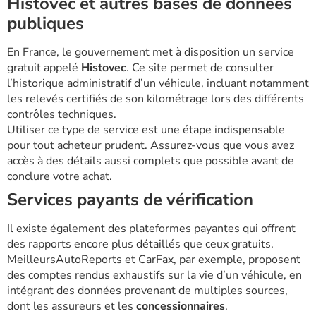
Histovec et autres bases de données
publiques
En France, le gouvernement met à disposition un service
gratuit appelé
Histovec
. Ce site permet de consulter
l’historique administratif d’un véhicule, incluant notamment
les relevés certifiés de son kilométrage lors des différents
contrôles techniques.
Utiliser ce type de service est une étape indispensable
pour tout acheteur prudent. Assurez-vous que vous avez
accès à des détails aussi complets que possible avant de
conclure votre achat.
Services payants de vérification
Il existe également des plateformes payantes qui offrent
des rapports encore plus détaillés que ceux gratuits.
MeilleursAutoReports et CarFax, par exemple, proposent
des comptes rendus exhaustifs sur la vie d’un véhicule, en
intégrant des données provenant de multiples sources,
dont les assureurs et les
concessionnaires
.