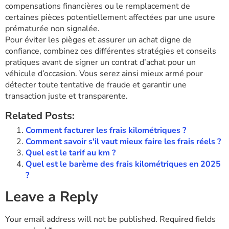
compensations financières ou le remplacement de
certaines pièces potentiellement affectées par une usure
prématurée non signalée.
Pour éviter les pièges et assurer un achat digne de
confiance, combinez ces différentes stratégies et conseils
pratiques avant de signer un contrat d’achat pour un
véhicule d’occasion. Vous serez ainsi mieux armé pour
détecter toute tentative de fraude et garantir une
transaction juste et transparente.
Related Posts:
Comment facturer les frais kilométriques ?
Comment savoir s'il vaut mieux faire les frais réels ?
Quel est le tarif au km ?
Quel est le barème des frais kilométriques en 2025
?
Leave a Reply
Your email address will not be published.
Required fields