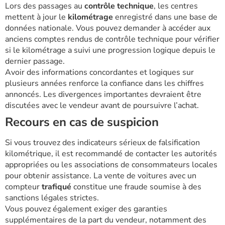
Lors des passages au
contrôle technique
, les centres
mettent à jour le
kilométrage
enregistré dans une base de
données nationale. Vous pouvez demander à accéder aux
anciens comptes rendus de contrôle technique pour vérifier
si le kilométrage a suivi une progression logique depuis le
dernier passage.
Avoir des informations concordantes et logiques sur
plusieurs années renforce la confiance dans les chiffres
annoncés. Les divergences importantes devraient être
discutées avec le vendeur avant de poursuivre l’achat.
Recours en cas de suspicion
Si vous trouvez des indicateurs sérieux de falsification
kilométrique, il est recommandé de contacter les autorités
appropriées ou les associations de consommateurs locales
pour obtenir assistance. La vente de voitures avec un
compteur
trafiqué
constitue une fraude soumise à des
sanctions légales strictes.
Vous pouvez également exiger des garanties
supplémentaires de la part du vendeur, notamment des