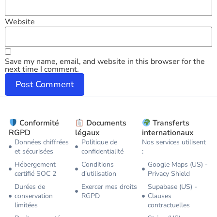
Website
Save my name, email, and website in this browser for the
next time I comment.
Conformité
Documents
Transferts
RGPD
légaux
internationaux
Données chiffrées
Politique de
Nos services utilisent
et sécurisées
confidentialité
:
Hébergement
Conditions
Google Maps (US) -
certifié SOC 2
d'utilisation
Privacy Shield
Durées de
Exercer mes droits
Supabase (US) -
conservation
RGPD
Clauses
limitées
contractuelles