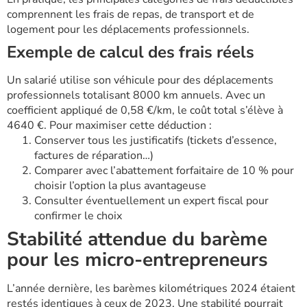
comprennent les frais de repas, de transport et de
logement pour les déplacements professionnels.
Exemple de calcul des frais réels
Un salarié utilise son véhicule pour des déplacements
professionnels totalisant 8000 km annuels. Avec un
coefficient appliqué de 0,58 €/km, le coût total s’élève à
4640 €. Pour maximiser cette déduction :
Conserver tous les justificatifs (tickets d’essence,
factures de réparation…)
Comparer avec l’abattement forfaitaire de 10 % pour
choisir l’option la plus avantageuse
Consulter éventuellement un expert fiscal pour
confirmer le choix
Stabilité attendue du barème
pour les micro-entrepreneurs
L’année dernière, les barèmes kilométriques 2024 étaient
restés identiques à ceux de 2023. Une stabilité pourrait