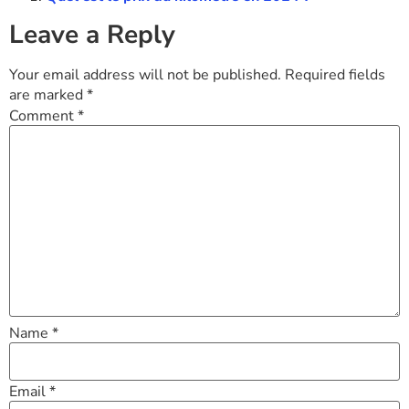
Leave a Reply
Your email address will not be published.
Required fields
are marked
*
Comment
*
Name
*
Email
*