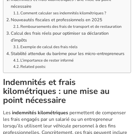
nécessaire
Comment calculer ses indemnités kilométriques ?
Nouveautés fiscales et professionnels en 2025
Remboursements des frais de transport et de restauration
Calcul des frais réels pour optimiser sa déclaration
d’impôts
Exemple de calcul des frais réels
Stabilité attendue du barème pour les micro-entrepreneurs
L’importance de rester informé
Related posts:
Indemnités et frais
kilométriques : une mise au
point nécessaire
Les
indemnités kilométriques
permettent de compenser
les frais engagés par un salarié ou un entrepreneur
lorsqu’ils utilisent leur véhicule personnel à des fins
professionnelles. Concrètement, ces frais peuvent inclure