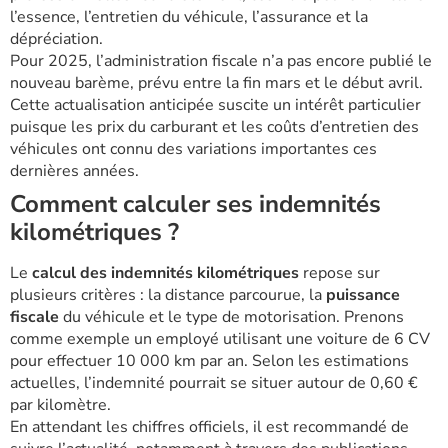
l’essence, l’entretien du véhicule, l’assurance et la
dépréciation.
Pour 2025, l’administration fiscale n’a pas encore publié le
nouveau barème, prévu entre la fin mars et le début avril.
Cette actualisation anticipée suscite un intérêt particulier
puisque les prix du carburant et les coûts d’entretien des
véhicules ont connu des variations importantes ces
dernières années.
Comment calculer ses indemnités
kilométriques ?
Le
calcul des indemnités kilométriques
repose sur
plusieurs critères : la distance parcourue, la
puissance
fiscale
du véhicule et le type de motorisation. Prenons
comme exemple un employé utilisant une voiture de 6 CV
pour effectuer 10 000 km par an. Selon les estimations
actuelles, l’indemnité pourrait se situer autour de 0,60 €
par kilomètre.
En attendant les chiffres officiels, il est recommandé de