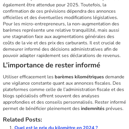
également être attendue pour 2025. Toutefois, la
confirmation de ces prévisions dépendra des annonces
officielles et des éventuelles modifications législatives.
Pour les micro-entrepreneurs, la non-augmentation des
barèmes représente une relative tranquillité, mais aussi
une stagnation face aux augmentations générales des
coûts de la vie et des prix des carburants. Il est crucial de
demeurer informé des décisions administratives afin de
pouvoir adapter rapidement ses déclarations de revenus.
L’importance de rester informé
Utiliser efficacement les
barèmes kilométriques
demande
une vigilance constante quant aux annonces fiscales. Des
plateformes comme celle de l’administration fiscale et des
blogs spécialisés offrent souvent des analyses
approfondies et des conseils personnalisés. Rester informé
permet de bénéficier pleinement des
indemnités
prévues.
Related Posts:
Quel est le prix du kilomètre en 2024 ?