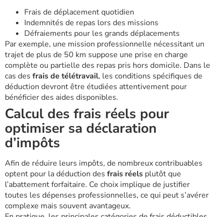
Frais de déplacement quotidien
Indemnités de repas lors des missions
Défraiements pour les grands déplacements
Par exemple, une mission professionnelle nécessitant un
trajet de plus de 50 km suppose une prise en charge
complète ou partielle des repas pris hors domicile. Dans le
cas des
frais de télétravail
, les conditions spécifiques de
déduction devront être étudiées attentivement pour
bénéficier des aides disponibles.
Calcul des frais réels pour
optimiser sa déclaration
d’impôts
Afin de réduire leurs impôts, de nombreux contribuables
optent pour la déduction des
frais réels
plutôt que
l’abattement forfaitaire. Ce choix implique de justifier
toutes les dépenses professionnelles, ce qui peut s’avérer
complexe mais souvent avantageux.
En pratique, les principales catégories de frais déductibles