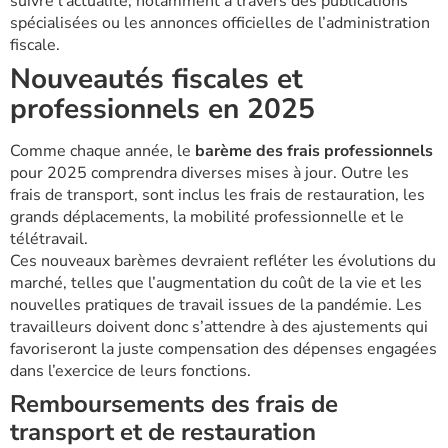
suivre l’actualité, notamment à travers des publications
spécialisées ou les annonces officielles de l’administration
fiscale.
Nouveautés fiscales et
professionnels en 2025
Comme chaque année, le
barème des frais professionnels
pour 2025 comprendra diverses mises à jour. Outre les
frais de transport, sont inclus les frais de restauration, les
grands déplacements, la mobilité professionnelle et le
télétravail.
Ces nouveaux barèmes devraient refléter les évolutions du
marché, telles que l’augmentation du coût de la vie et les
nouvelles pratiques de travail issues de la pandémie. Les
travailleurs doivent donc s’attendre à des ajustements qui
favoriseront la juste compensation des dépenses engagées
dans l’exercice de leurs fonctions.
Remboursements des frais de
transport et de restauration