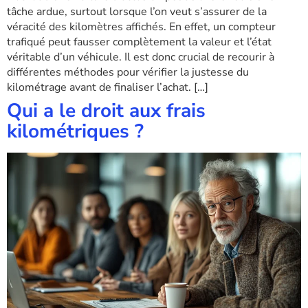
tâche ardue, surtout lorsque l’on veut s’assurer de la
véracité des kilomètres affichés. En effet, un compteur
trafiqué peut fausser complètement la valeur et l’état
véritable d’un véhicule. Il est donc crucial de recourir à
différentes méthodes pour vérifier la justesse du
kilométrage avant de finaliser l’achat. […]
Qui a le droit aux frais
kilométriques ?