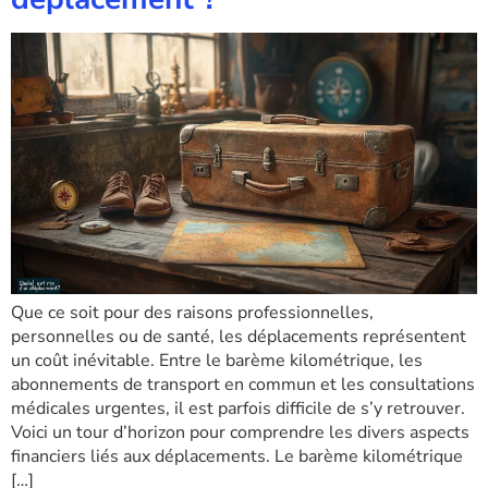
Que ce soit pour des raisons professionnelles,
personnelles ou de santé, les déplacements représentent
un coût inévitable. Entre le barème kilométrique, les
abonnements de transport en commun et les consultations
médicales urgentes, il est parfois difficile de s’y retrouver.
Voici un tour d’horizon pour comprendre les divers aspects
financiers liés aux déplacements. Le barème kilométrique
[…]