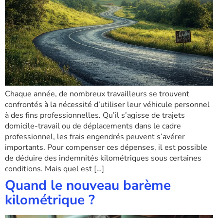
Chaque année, de nombreux travailleurs se trouvent
confrontés à la nécessité d’utiliser leur véhicule personnel
à des fins professionnelles. Qu’il s’agisse de trajets
domicile-travail ou de déplacements dans le cadre
professionnel, les frais engendrés peuvent s’avérer
importants. Pour compenser ces dépenses, il est possible
de déduire des indemnités kilométriques sous certaines
conditions. Mais quel est […]
Quand le nouveau barème
kilométrique ?