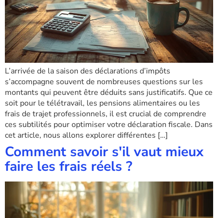
L’arrivée de la saison des déclarations d’impôts
s’accompagne souvent de nombreuses questions sur les
montants qui peuvent être déduits sans justificatifs. Que ce
soit pour le télétravail, les pensions alimentaires ou les
frais de trajet professionnels, il est crucial de comprendre
ces subtilités pour optimiser votre déclaration fiscale. Dans
cet article, nous allons explorer différentes […]
Comment savoir s'il vaut mieux
faire les frais réels ?