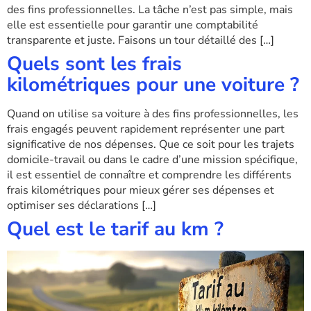
des fins professionnelles. La tâche n’est pas simple, mais
elle est essentielle pour garantir une comptabilité
transparente et juste. Faisons un tour détaillé des […]
Quels sont les frais
kilométriques pour une voiture ?
Quand on utilise sa voiture à des fins professionnelles, les
frais engagés peuvent rapidement représenter une part
significative de nos dépenses. Que ce soit pour les trajets
domicile-travail ou dans le cadre d’une mission spécifique,
il est essentiel de connaître et comprendre les différents
frais kilométriques pour mieux gérer ses dépenses et
optimiser ses déclarations […]
Quel est le tarif au km ?