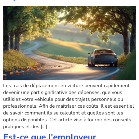
Les frais de déplacement en voiture peuvent rapidement
devenir une part significative des dépenses, que vous
utilisiez votre véhicule pour des trajets personnels ou
professionnels. Afin de maîtriser ces coûts, il est essentiel
de savoir comment ils se calculent et quelles sont les
options disponibles. Cet article vise à fournir des conseils
pratiques et des […]
Est-ce que l'employeur