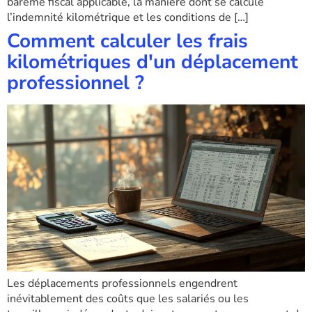
barème fiscal applicable, la manière dont se calcule
l’indemnité kilométrique et les conditions de […]
Comment calculer les frais
kilométriques d'un déplacement
professionnel ?
Les déplacements professionnels engendrent
inévitablement des coûts que les salariés ou les