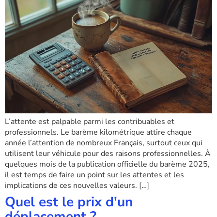
L’attente est palpable parmi les contribuables et
professionnels. Le barème kilométrique attire chaque
année l’attention de nombreux Français, surtout ceux qui
utilisent leur véhicule pour des raisons professionnelles. À
quelques mois de la publication officielle du barème 2025,
il est temps de faire un point sur les attentes et les
implications de ces nouvelles valeurs. […]
Quel est le prix d'un
déplacement ?