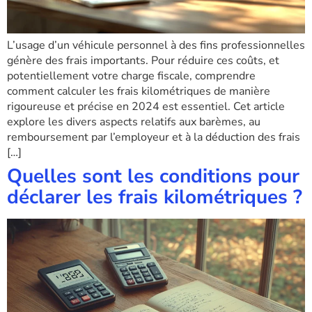
L’usage d’un véhicule personnel à des fins professionnelles
génère des frais importants. Pour réduire ces coûts, et
potentiellement votre charge fiscale, comprendre
comment calculer les frais kilométriques de manière
rigoureuse et précise en 2024 est essentiel. Cet article
explore les divers aspects relatifs aux barèmes, au
remboursement par l’employeur et à la déduction des frais
[…]
Quelles sont les conditions pour
déclarer les frais kilométriques ?