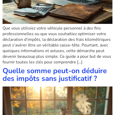
Que vous utilisiez votre véhicule personnel à des fins
professionnelles ou que vous souhaitiez optimiser votre
déclaration d’impôts, la déclaration des frais kilométriques
peut s’avérer être un véritable casse-tête. Pourtant, avec
quelques informations et astuces, cette démarche peut
devenir beaucoup plus simple. Ce guide a pour but de vous
fournir toutes les clés pour comprendre […]
Quelle somme peut-on déduire
des impôts sans justificatif ?