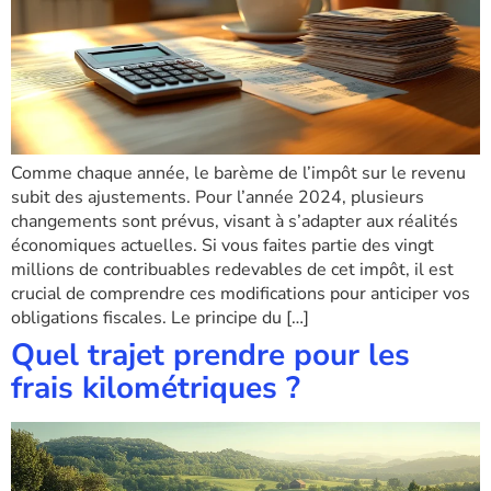
Comme chaque année, le barème de l’impôt sur le revenu
subit des ajustements. Pour l’année 2024, plusieurs
changements sont prévus, visant à s’adapter aux réalités
économiques actuelles. Si vous faites partie des vingt
millions de contribuables redevables de cet impôt, il est
crucial de comprendre ces modifications pour anticiper vos
obligations fiscales. Le principe du […]
Quel trajet prendre pour les
frais kilométriques ?