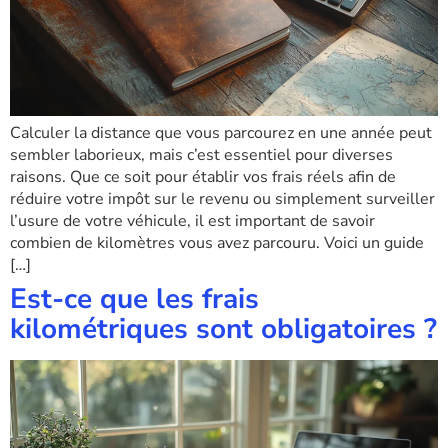
Calculer la distance que vous parcourez en une année peut
sembler laborieux, mais c’est essentiel pour diverses
raisons. Que ce soit pour établir vos frais réels afin de
réduire votre impôt sur le revenu ou simplement surveiller
l’usure de votre véhicule, il est important de savoir
combien de kilomètres vous avez parcouru. Voici un guide
[…]
Est-ce que les frais
kilométriques sont obligatoires ?