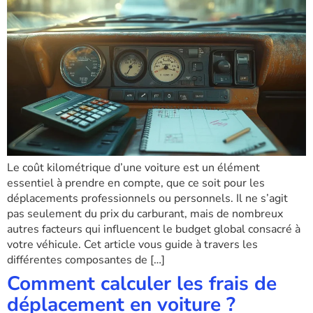
Le coût kilométrique d’une voiture est un élément
essentiel à prendre en compte, que ce soit pour les
déplacements professionnels ou personnels. Il ne s’agit
pas seulement du prix du carburant, mais de nombreux
autres facteurs qui influencent le budget global consacré à
votre véhicule. Cet article vous guide à travers les
différentes composantes de […]
Comment calculer les frais de
déplacement en voiture ?