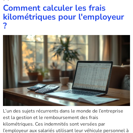
Comment calculer les frais
kilométriques pour l'employeur
?
L’un des sujets récurrents dans le monde de l’entreprise
est la gestion et le remboursement des frais
kilométriques. Ces indemnités sont versées par
l’employeur aux salariés utilisant leur véhicule personnel à