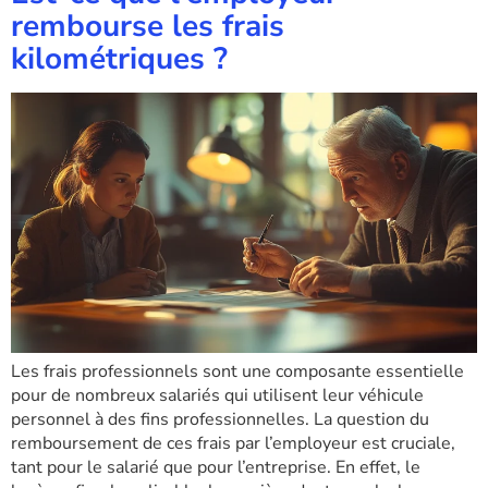
rembourse les frais
kilométriques ?
Les frais professionnels sont une composante essentielle
pour de nombreux salariés qui utilisent leur véhicule
personnel à des fins professionnelles. La question du
remboursement de ces frais par l’employeur est cruciale,
tant pour le salarié que pour l’entreprise. En effet, le