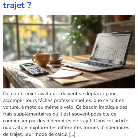
trajet ?
De nombreux travailleurs doivent se déplacer pour
accomplir leurs tâches professionnelles, que ce soit en
voiture, à moto ou même à vélo. Ce besoin implique des
frais supplémentaires qu’il est souvent possible de
compenser par des indemnités de trajet. Dans cet article,
nous allons explorer les différentes formes d’indemnités
de trajet, leur mode de calcul […]