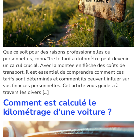
Que ce soit pour des raisons professionnelles ou
personnelles, connaître le tarif au kilomètre peut devenir
un calcul crucial. Avec la montée en flèche des coûts de
transport, il est essentiel de comprendre comment ces
tarifs sont déterminés et comment ils peuvent influer sur
vos finances personnelles. Cet article vous guidera à
travers les divers […]
Comment est calculé le
kilométrage d'une voiture ?