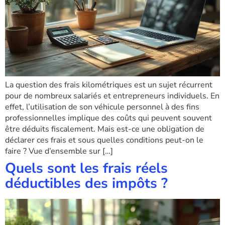
La question des frais kilométriques est un sujet récurrent
pour de nombreux salariés et entrepreneurs individuels. En
effet, l’utilisation de son véhicule personnel à des fins
professionnelles implique des coûts qui peuvent souvent
être déduits fiscalement. Mais est-ce une obligation de
déclarer ces frais et sous quelles conditions peut-on le
faire ? Vue d’ensemble sur […]
Quels sont les frais réels
déductibles des impôts ?