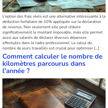
L’option des frais réels est une alternative intéressante à la
déduction forfaitaire de 10% appliquée sur la déclaration
de revenus. Non seulement elle peut réduire
significativement le montant imposable, mais elle permet
aussi aux salariés de déclarer diverses dépenses
effectuées dans le cadre professionnel. Le calcul du
nombre de jours travaillés est crucial pour optimiser […]
Comment calculer le nombre de
kilomètres parcourus dans
l'année ?