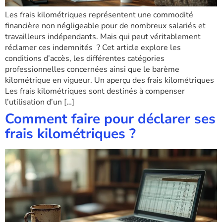
Les frais kilométriques représentent une commodité
financière non négligeable pour de nombreux salariés et
travailleurs indépendants. Mais qui peut véritablement
réclamer ces indemnités ? Cet article explore les
conditions d’accès, les différentes catégories
professionnelles concernées ainsi que le barème
kilométrique en vigueur. Un aperçu des frais kilométriques
Les frais kilométriques sont destinés à compenser
l’utilisation d’un […]
Comment faire pour déclarer ses
frais kilométriques ?