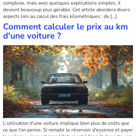
complexe, mais avec quelques explications simples, il
devient beaucoup plus gérable. Cet article abordera divers
aspects liés au calcul des frais kilométriques : du […]
Comment calculer le prix au km
d'une voiture ?
L’utilisation d’une voiture implique bien plus de coûts que
ce que l’on pense. Si remplir le réservoir d’essence et payer