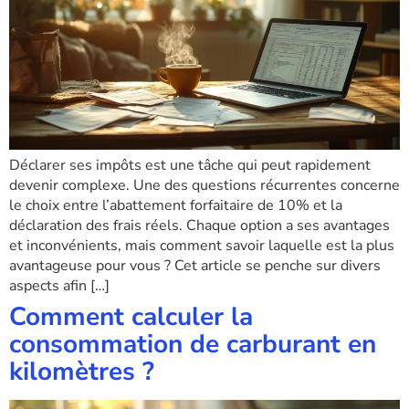
Déclarer ses impôts est une tâche qui peut rapidement
devenir complexe. Une des questions récurrentes concerne
le choix entre l’abattement forfaitaire de 10% et la
déclaration des frais réels. Chaque option a ses avantages
et inconvénients, mais comment savoir laquelle est la plus
avantageuse pour vous ? Cet article se penche sur divers
aspects afin […]
Comment calculer la
consommation de carburant en
kilomètres ?