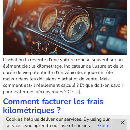
L’achat ou la revente d’une voiture repose souvent sur un
élément clé : le kilométrage. Indicateur de l’usure et de la
durée de vie potentielle d’un véhicule, il joue un rôle
majeur dans les décisions d’achat et de vente. Mais
comment est-il réellement calculé ? Et que doit-on savoir
pour éviter des déconvenues ? Ce […]
Comment facturer les frais
kilométriques ?
Cookies help us deliver our services. By using our
services, you agree to our use of cookies.
Got it