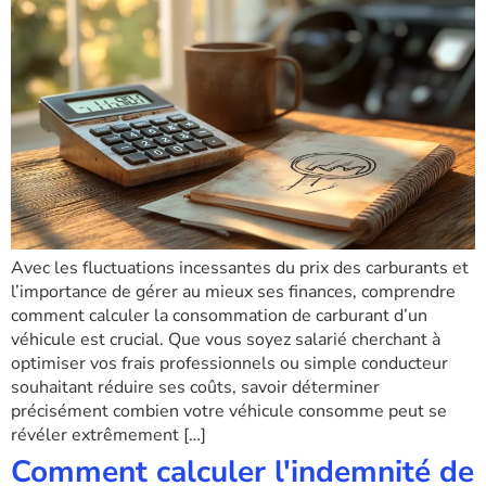
Avec les fluctuations incessantes du prix des carburants et
l’importance de gérer au mieux ses finances, comprendre
comment calculer la consommation de carburant d’un
véhicule est crucial. Que vous soyez salarié cherchant à
optimiser vos frais professionnels ou simple conducteur
souhaitant réduire ses coûts, savoir déterminer
précisément combien votre véhicule consomme peut se
révéler extrêmement […]
Comment calculer l'indemnité de