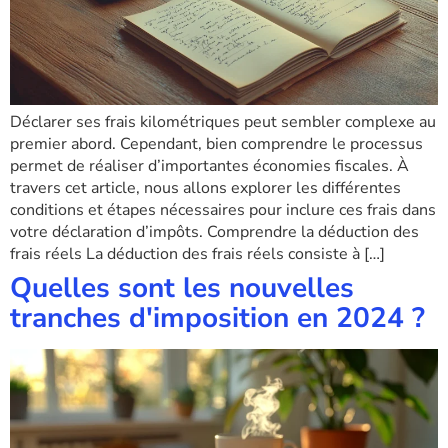
Déclarer ses frais kilométriques peut sembler complexe au
premier abord. Cependant, bien comprendre le processus
permet de réaliser d’importantes économies fiscales. À
travers cet article, nous allons explorer les différentes
conditions et étapes nécessaires pour inclure ces frais dans
votre déclaration d’impôts. Comprendre la déduction des
frais réels La déduction des frais réels consiste à […]
Quelles sont les nouvelles
tranches d'imposition en 2024 ?