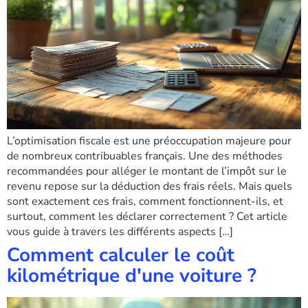
L’optimisation fiscale est une préoccupation majeure pour
de nombreux contribuables français. Une des méthodes
recommandées pour alléger le montant de l’impôt sur le
revenu repose sur la déduction des frais réels. Mais quels
sont exactement ces frais, comment fonctionnent-ils, et
surtout, comment les déclarer correctement ? Cet article
vous guide à travers les différents aspects […]
Comment calculer le coût
kilométrique d'une voiture ?