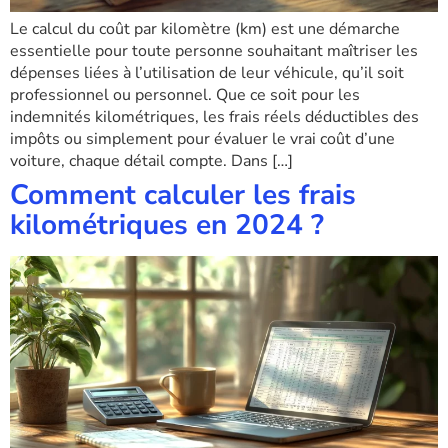
Le calcul du coût par kilomètre (km) est une démarche
essentielle pour toute personne souhaitant maîtriser les
dépenses liées à l’utilisation de leur véhicule, qu’il soit
professionnel ou personnel. Que ce soit pour les
indemnités kilométriques, les frais réels déductibles des
impôts ou simplement pour évaluer le vrai coût d’une
voiture, chaque détail compte. Dans […]
Comment calculer les frais
kilométriques en 2024 ?