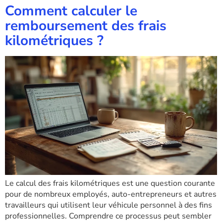
Comment calculer le
remboursement des frais
kilométriques ?
Le calcul des frais kilométriques est une question courante
pour de nombreux employés, auto-entrepreneurs et autres
travailleurs qui utilisent leur véhicule personnel à des fins
professionnelles. Comprendre ce processus peut sembler