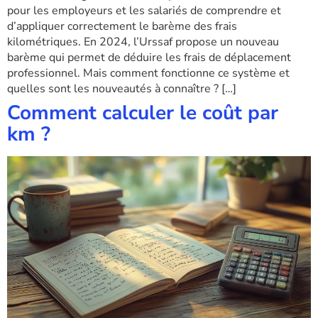
pour les employeurs et les salariés de comprendre et
d’appliquer correctement le barème des frais
kilométriques. En 2024, l’Urssaf propose un nouveau
barème qui permet de déduire les frais de déplacement
professionnel. Mais comment fonctionne ce système et
quelles sont les nouveautés à connaître ? […]
Comment calculer le coût par
km ?