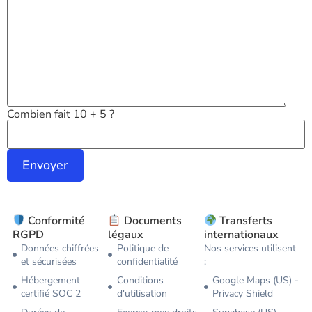
Combien fait 10 + 5 ?
Conformité
Documents
Transferts
RGPD
légaux
internationaux
Données chiffrées
Politique de
Nos services utilisent
et sécurisées
confidentialité
:
Hébergement
Conditions
Google Maps (US) -
certifié SOC 2
d'utilisation
Privacy Shield