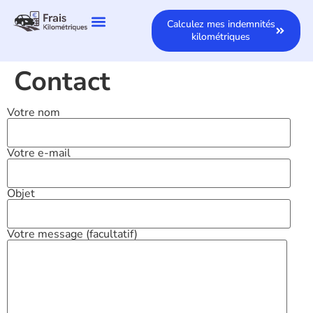
Calculez mes indemnités
kilométriques
Contact
Votre nom
Votre e-mail
Objet
Votre message (facultatif)